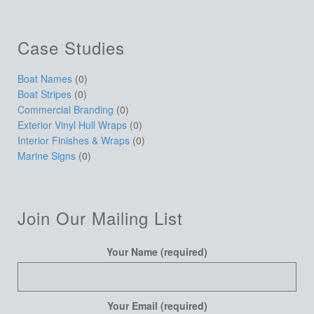
Case Studies
Boat Names
(0)
Boat Stripes
(0)
Commercial Branding
(0)
Exterior Vinyl Hull Wraps
(0)
Interior Finishes & Wraps
(0)
Marine Signs
(0)
Join Our Mailing List
Your Name (required)
Your Email (required)