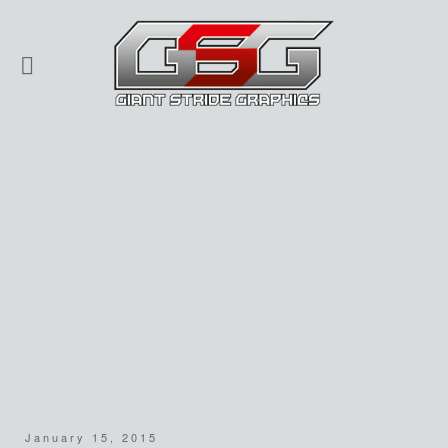
January 15, 2015